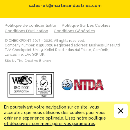
sales-uk@martinsindustries.com
Politique de confidentialité
Politique Sur Les Cookies
Conditions D'utilisation
Conditions Générales
© CHECKPOINT 2017 - 2026. All rights reserved.
Company number: 01988026 Registered address: Business Lines Ltd
T/A Checkpoint, Unit 9, Kellet Road Industrial Estate, Carnforth,
Lancashire, LA5 9XP, UK.
Site
by The Creative Branch
En poursuivant votre navigation sur ce site, vous
acceptez que nous utilisions des cookies pour vous
offrir une expérience optimale.
Lisez notre politique
et découvrez comment gérer vos paramètres
.