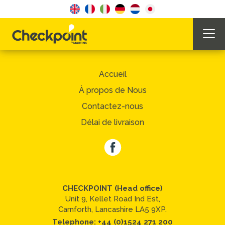
Accueil
À propos de Nous
Contactez-nous
Délai de livraison
CHECKPOINT (Head office)
Unit 9, Kellet Road Ind Est,
Carnforth, Lancashire LA5 9XP.
Telephone:
+44 (0)1524 271 200