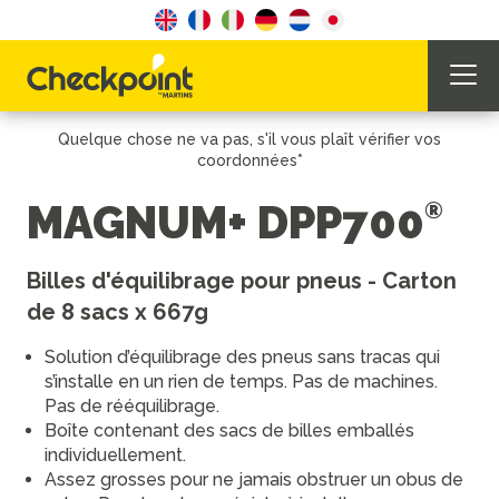
Quelque chose ne va pas, s'il vous plaît vérifier vos
coordonnées*
MAGNUM+ DPP700
Billes d'équilibrage pour pneus - Carton
de 8 sacs x 667g
Solution d’équilibrage des pneus sans tracas qui
s’installe en un rien de temps. Pas de machines.
Pas de rééquilibrage.
Boîte contenant des sacs de billes emballés
individuellement.
Assez grosses pour ne jamais obstruer un obus de