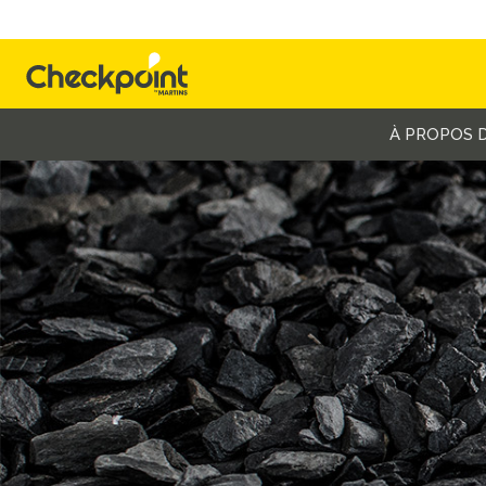
À PROPOS 