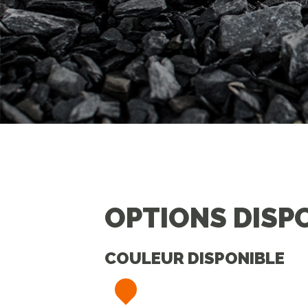
OPTIONS DISP
COULEUR DISPONIBLE