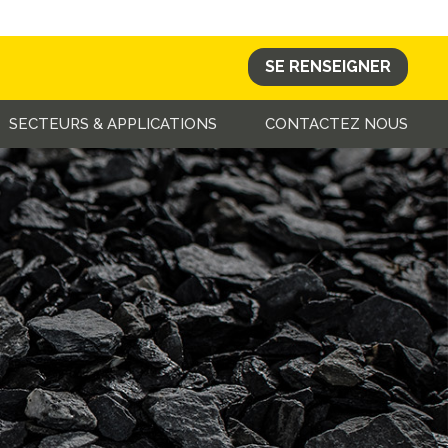
SE RENSEIGNER
SECTEURS & APPLICATIONS
CONTACTEZ NOUS