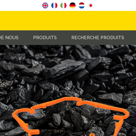
DE NOUS
PRODUITS
RECHERCHE PRODUITS