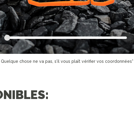
Quelque chose ne va pas, s'il vous plaît vérifier vos coordonnées*
ONIBLES: